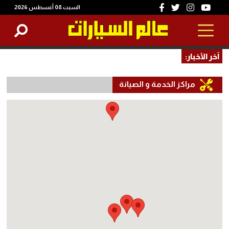
السبت 08 أغسطس 2026
آخر الأخبار:
مراكز الخدمة و الصيانة