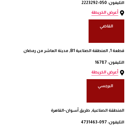
التليفون: 050-2223292
أعرض الخريطة
القاضي
قطعة 1, المنطقة الصناعية B1, مدينة العاشر من رمضان
التليفون: 16787
أعرض الخريطة
البرجسي
المنطقة الصناعية, طريق أسوان-القاهرة
التليفون: 097-4731463