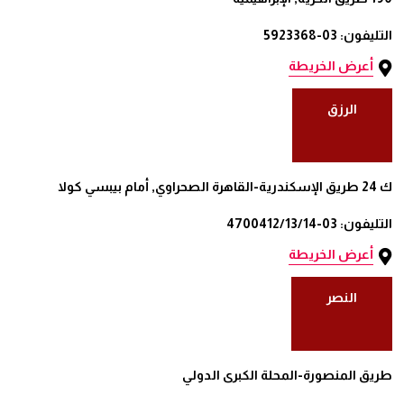
التليفون: 03-5923368
أعرض الخريطة
الرزق
ك 24 طريق الإسكندرية-القاهرة الصحراوي, أمام بيبسي كولا
التليفون: 03-4700412/13/14
أعرض الخريطة
النصر
طريق المنصورة-المحلة الكبرى الدولي