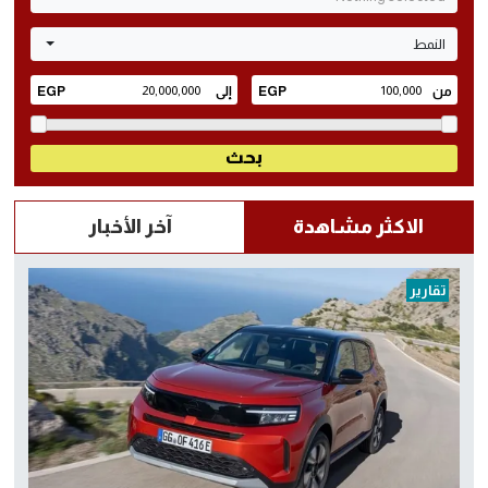
النمط
الاكثر مشاهدة
آخر الأخبار
تقارير