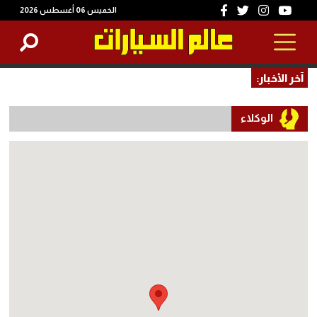
الخميس 06 أغسطس 2026
آخر الأخبار:
الوكلاء