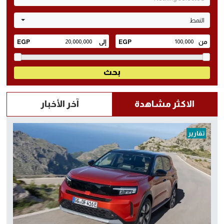
النمط
الاكثر مشاهدة
آخر الأخبار
تقارير