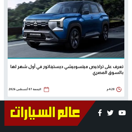
تعرف على تراخيص ميتسوبيشي ديستيناتور في أول شهر لها
بالسوق المصري
4:20 م
الجمعة 07 أغسطس 2026