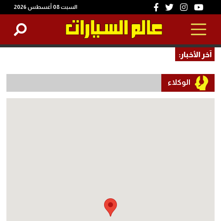
السبت 08 أغسطس 2026
آخر الأخبار:
الوكلاء